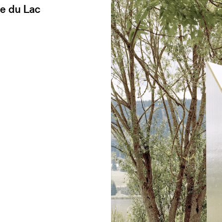
e du Lac
rojets